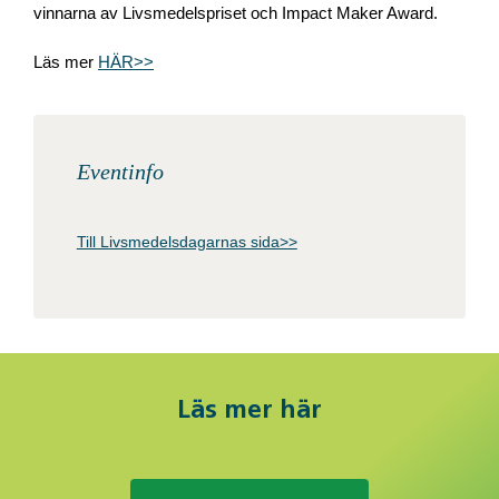
vinnarna av Livsmedelspriset och Impact Maker Award.
Läs mer
HÄR>>
Eventinfo
Till Livsmedelsdagarnas sida>>
Läs mer här