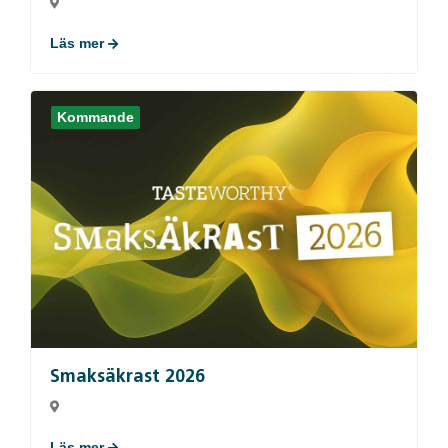
Läs mer
Kommande
Smaksäkrast 2026
Läs mer