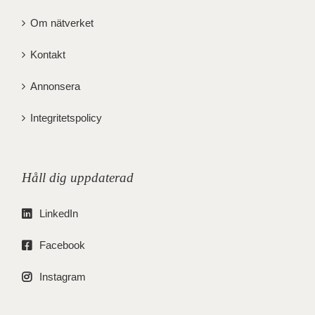
Om nätverket
Kontakt
Annonsera
Integritetspolicy
Håll dig uppdaterad
LinkedIn
Facebook
Instagram