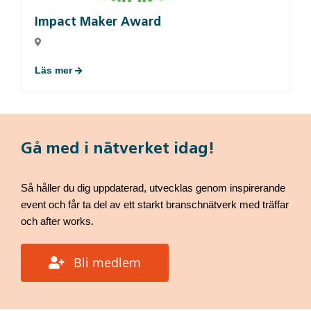
Impact Maker Award
Läs mer
Gå med i nätverket idag!
Så håller du dig uppdaterad, utvecklas genom inspirerande
event och får ta del av ett starkt branschnätverk med träffar
och after works.
Bli medlem