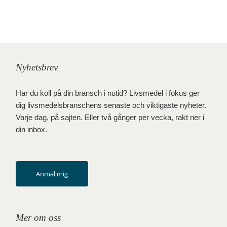
Nyhetsbrev
Har du koll på din bransch i nutid? Livsmedel i fokus ger
dig livsmedelsbranschens senaste och viktigaste nyheter.
Varje dag, på sajten. Eller två gånger per vecka, rakt ner i
din inbox.
Anmäl mig
Mer om oss