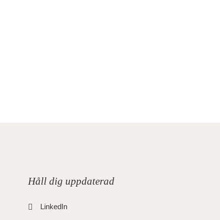
Håll dig uppdaterad
LinkedIn