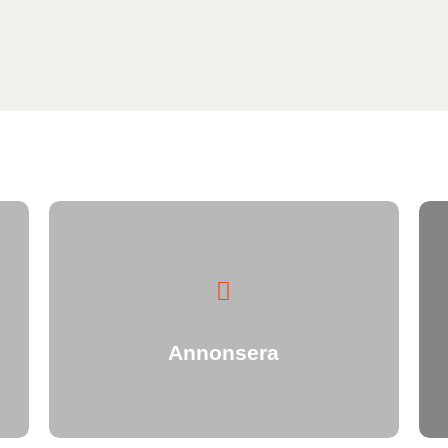
Annonsera