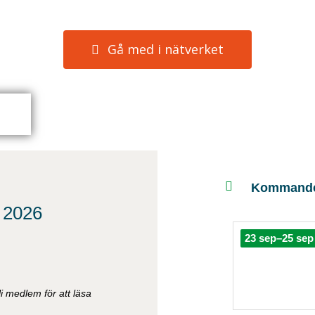
Gå med i nätverket
Kommande
 2026
23 sep–25 sep
i medlem för att läsa