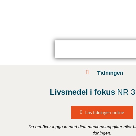
Tidningen
Livsmedel i fokus
NR 3
Läs tidningen online
Du behöver logga in med dina medlemsuppgifter eller bl
tidningen.