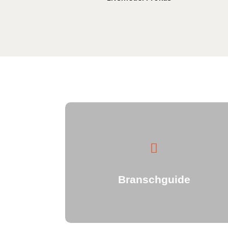
Branschguide