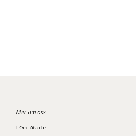
Mer om oss
Om nätverket