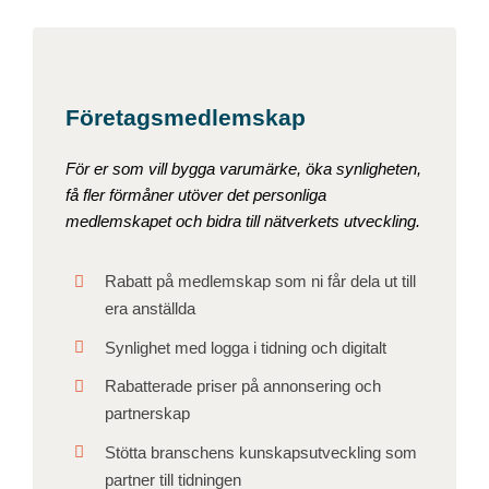
Företagsmedlemskap
För er som vill bygga varumärke, öka synligheten,
få fler förmåner utöver det personliga
medlemskapet och bidra till nätverkets utveckling.
Rabatt på medlemskap som ni får dela ut till
era anställda
Synlighet med logga i tidning och digitalt
Rabatterade priser på annonsering och
partnerskap
Stötta branschens kunskapsutveckling som
partner till tidningen