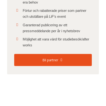
era behov
Förtur och rabatterade priser som partner
och utställare på LiF’s event
Garanterad publicering av ett
pressmeddelande per år i nyhetsbrev
Möjlighet att vara värd för studiebesök/after
works
Bli partner