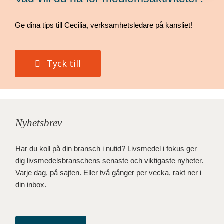
Ge dina tips till Cecilia, verksamhetsledare på kansliet!
Tyck till
Nyhetsbrev
Har du koll på din bransch i nutid? Livsmedel i fokus ger
dig livsmedelsbranschens senaste och viktigaste nyheter.
Varje dag, på sajten. Eller två gånger per vecka, rakt ner i
din inbox.