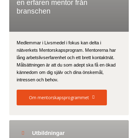
en erfaren mentor från
branschen
Medlemmar i Livsmedel i fokus kan delta i
nätverkets Mentorskapsprogram. Mentorerna har
lång arbetslivserfarenhet och ett brett kontaktnät.
Målsättningen är att du som adept ska få en ökad
kännedom om dig själv och dina önskemål,
intressen och behov.
Om mentorskapsprogrammet
Utbildningar