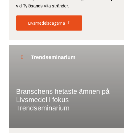
vid Tylösands vita stränder.
Livsmedelsdagarna
Trendseminarium
Branschens hetaste ämnen på
Livsmedel i fokus
Trendseminarium