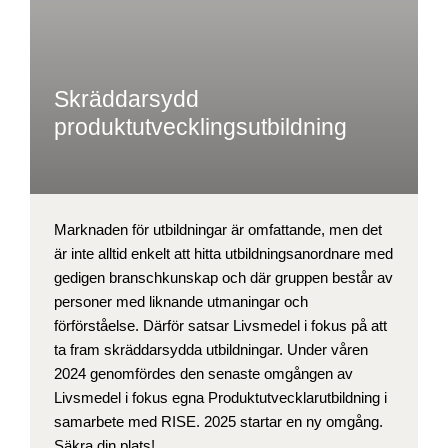
Skräddarsydd
produktutvecklingsutbildning
Marknaden för utbildningar är omfattande, men det
är inte alltid enkelt att hitta utbildningsanordnare med
gedigen branschkunskap och där gruppen består av
personer med liknande utmaningar och
förförståelse. Därför satsar Livsmedel i fokus på att
ta fram skräddarsydda utbildningar. Under våren
2024 genomfördes den senaste omgången av
Livsmedel i fokus egna Produktutvecklarutbildning i
samarbete med RISE. 2025 startar en ny omgång.
Säkra din plats!