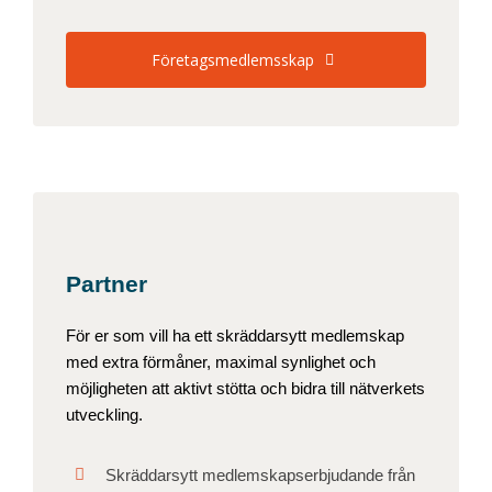
Företagsmedlemsskap
Partner
För er som vill ha ett skräddarsytt medlemskap
med extra förmåner, maximal synlighet och
möjligheten att aktivt stötta och bidra till nätverkets
utveckling.
Skräddarsytt medlemskapserbjudande från