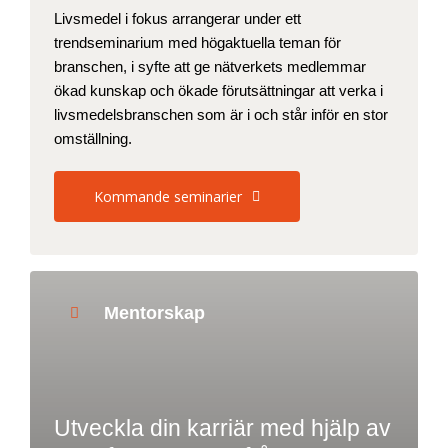
Livsmedel i fokus arrangerar under ett
trendseminarium med högaktuella teman för
branschen, i syfte att ge nätverkets medlemmar
ökad kunskap och ökade förutsättningar att verka i
livsmedelsbranschen som är i och står inför en stor
omställning.
Kommande seminarier
Mentorskap
Utveckla din karriär med hjälp av