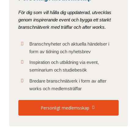
För dig som vill hålla dig uppdaterad, utvecklas
genom inspirerande event och bygga ett starkt
branschnätverk med träffar och after works.
Branschnyheter och aktuella händelser i
form av tidning och nyhetsbrev
Inspiration och utbildning via event,
seminarium och studiebesök
Bredare branschnätverk i form av after
works och medlemsträffar
Personligt medlemsskap