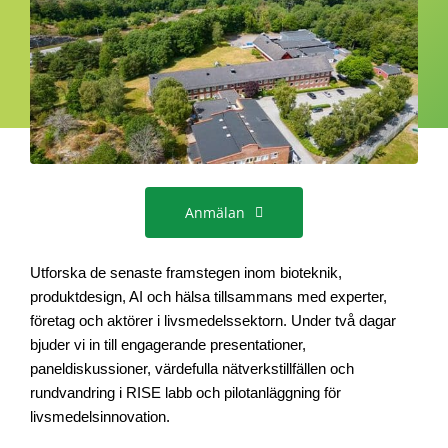
Anmälan
Utforska de senaste framstegen inom bioteknik,
produktdesign, AI och hälsa tillsammans med experter,
företag och aktörer i livsmedelssektorn. Under två dagar
bjuder vi in till engagerande presentationer,
paneldiskussioner, värdefulla nätverkstillfällen och
rundvandring i RISE labb och pilotanläggning för
livsmedelsinnovation.