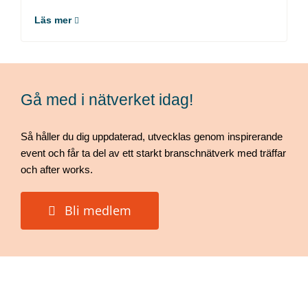
Läs mer
Gå med i nätverket idag!
Så håller du dig uppdaterad, utvecklas genom inspirerande
event och får ta del av ett starkt branschnätverk med träffar
och after works.
Bli medlem