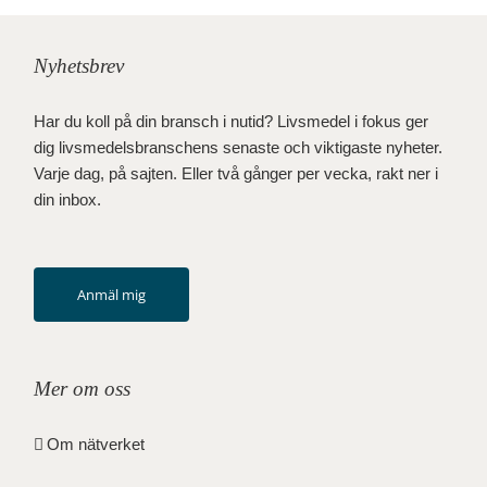
Nyhetsbrev
Har du koll på din bransch i nutid? Livsmedel i fokus ger
dig livsmedelsbranschens senaste och viktigaste nyheter.
Varje dag, på sajten. Eller två gånger per vecka, rakt ner i
din inbox.
Anmäl mig
Mer om oss
Om nätverket