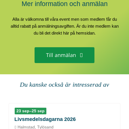
Mer information och anmälan
Alla är välkomna till våra event men som medlem får du
alltid rabatt på anmälningsavgiften. Är du inte medlem kan
du bli det direkt här på hemsidan.
Till anmälan
Du kanske också är intresserad av
23 sep–25 sep
Livsmedelsdagarna 2026
Halmstad, Tylösand