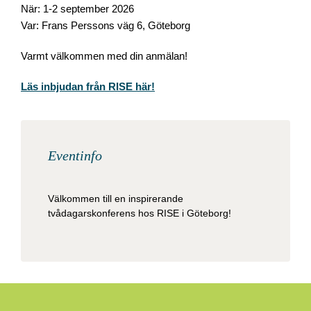
När: 1-2 september 2026
Var: Frans Perssons väg 6, Göteborg
Varmt välkommen med din anmälan!
Läs inbjudan från RISE här!
Eventinfo
Välkommen till en inspirerande
tvådagarskonferens hos RISE i Göteborg!