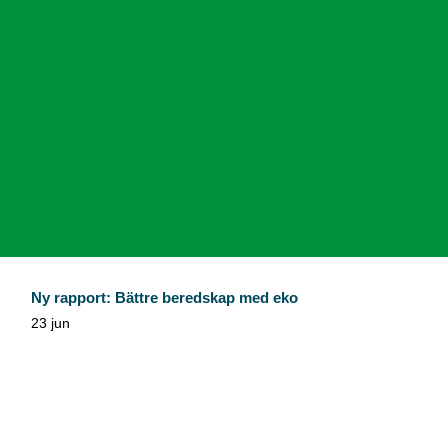
Ny rapport: Bättre beredskap med eko
23 jun