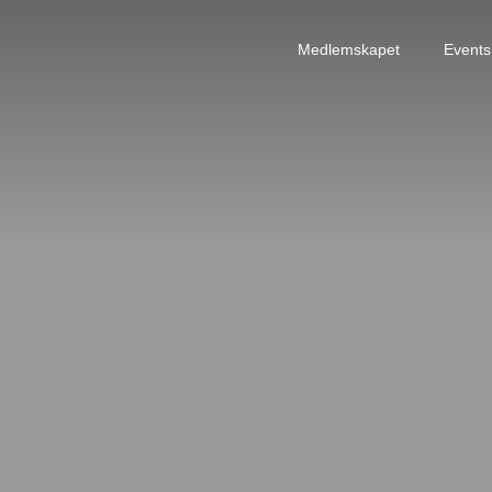
Medlemskapet
Events