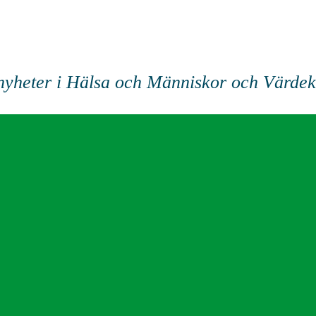
nyheter i Hälsa och Människor och Värde