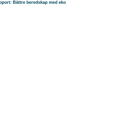
pport: Bättre beredskap med eko