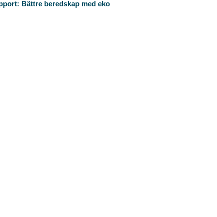
pport: Bättre beredskap med eko