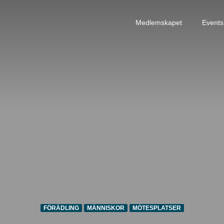
Medlemskapet
Events
FÖRÄDLING
MÄNNISKOR
MÖTESPLATSER