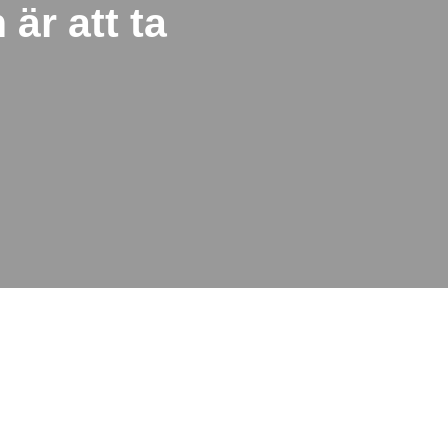
är att ta