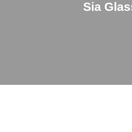
Sia Glas