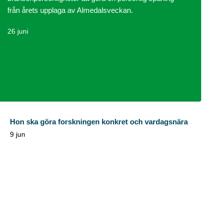
från årets upplaga av Almedalsveckan.
26 juni
Hon ska göra forskningen konkret och vardagsnära
9 jun