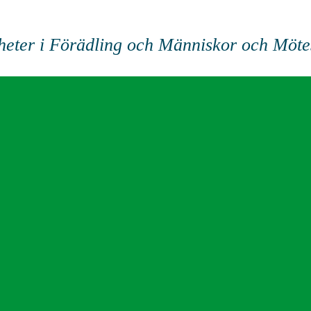
heter i Förädling och Människor och Möte