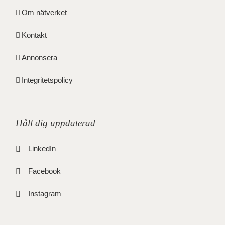
Om nätverket
Kontakt
Annonsera
Integritetspolicy
Håll dig uppdaterad
LinkedIn
Facebook
Instagram