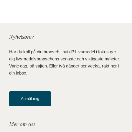
Nyhetsbrev
Har du koll på din bransch i nutid? Livsmedel i fokus ger
dig livsmedelsbranschens senaste och viktigaste nyheter.
Varje dag, på sajten. Eller två gånger per vecka, rakt ner i
din inbox.
Anmäl mig
Mer om oss