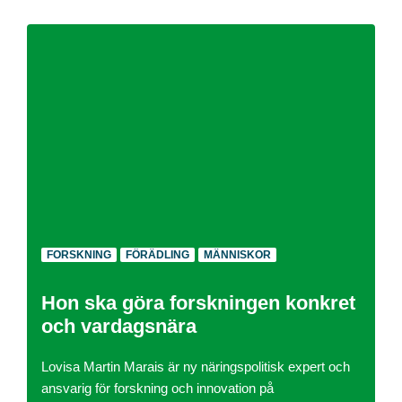
FORSKNING
FÖRÄDLING
MÄNNISKOR
Hon ska göra forskningen konkret
och vardagsnära
Lovisa Martin Marais är ny näringspolitisk expert och
ansvarig för forskning och innovation på