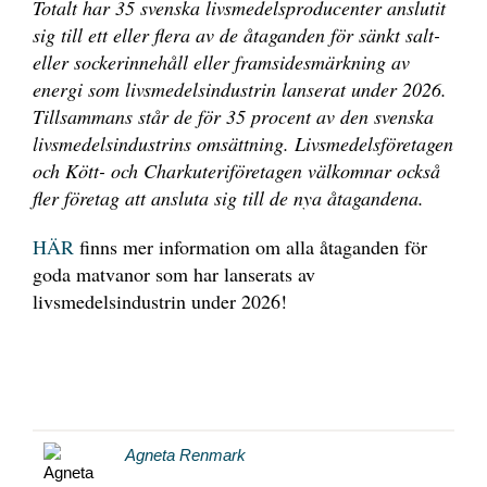
Totalt har 35 svenska livsmedelsproducenter anslutit
sig till ett eller flera av de åtaganden för sänkt salt-
eller sockerinnehåll eller framsidesmärkning av
energi som livsmedelsindustrin lanserat under 2026.
Tillsammans står de för 35 procent av den svenska
livsmedelsindustrins omsättning. Livsmedelsföretagen
och Kött- och Charkuteriföretagen välkomnar också
fler företag att ansluta sig till de nya åtagandena.
HÄR
finns mer information om alla åtaganden för
goda matvanor som har lanserats av
livsmedelsindustrin under 2026!
Agneta Renmark