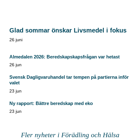
Glad sommar önskar Livsmedel i fokus
26 juni
Almedalen 2026: Beredskapskapsfrågan var hetast
26 jun
Svensk Dagligvaruhandel tar tempen på partierna inför
valet
23 jun
Ny rapport: Bättre beredskap med eko
23 jun
Fler nyheter i Förädling och Hälsa