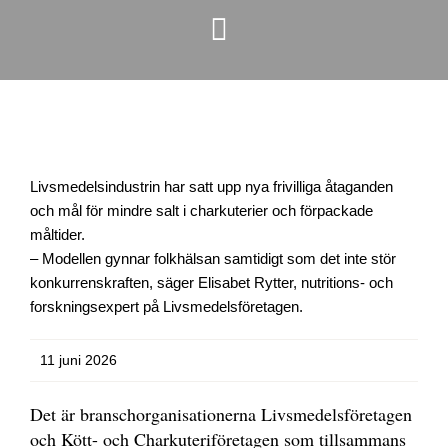
Livsmedelsindustrin har satt upp nya frivilliga åtaganden
och mål för mindre salt i charkuterier och förpackade
måltider.
– Modellen gynnar folkhälsan samtidigt som det inte stör
konkurrenskraften, säger Elisabet Rytter, nutritions- och
forskningsexpert på Livsmedelsföretagen.
11 juni 2026
Det är branschorganisationerna Livsmedelsföretagen
och Kött- och Charkuteriföretagen som tillsammans