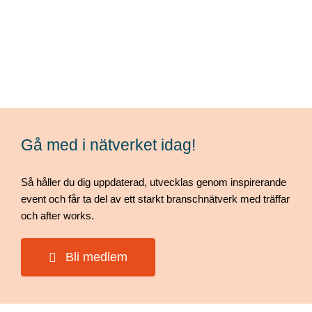
Gå med i nätverket idag!
Så håller du dig uppdaterad, utvecklas genom inspirerande
event och får ta del av ett starkt branschnätverk med träffar
och after works.
Bli medlem