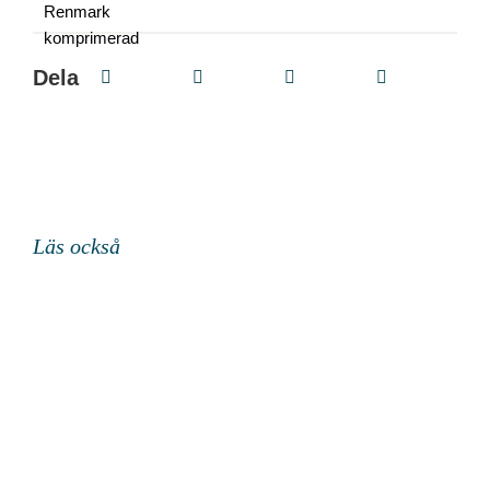
Dela
Läs också