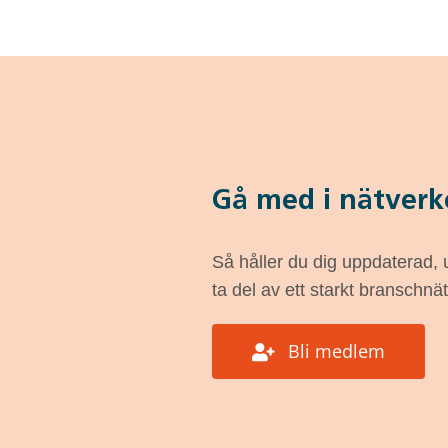
Gå med i nätverk
Så håller du dig uppdaterad,
ta del av ett starkt branschnä
Bli medlem