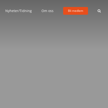
Nyheter/Tidning
Om oss
Bli medlem