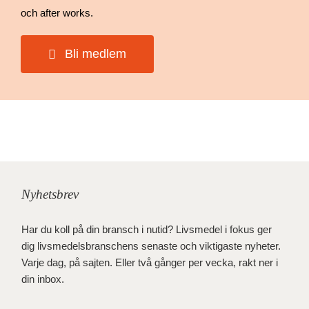
och after works.
Bli medlem
Nyhetsbrev
Har du koll på din bransch i nutid? Livsmedel i fokus ger
dig livsmedelsbranschens senaste och viktigaste nyheter.
Varje dag, på sajten. Eller två gånger per vecka, rakt ner i
din inbox.