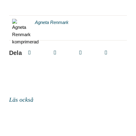
Agneta Renmark
Dela
Läs också