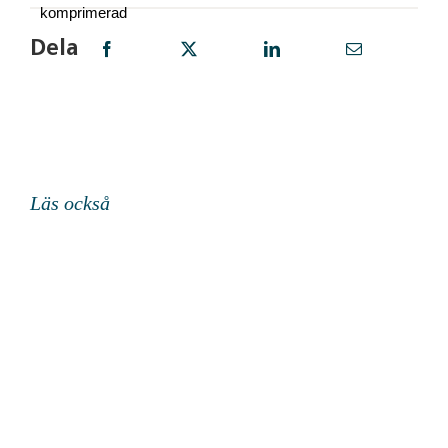
Dela
Läs också