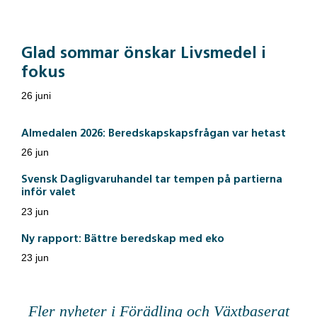
Glad sommar önskar Livsmedel i
fokus
26 juni
Almedalen 2026: Beredskapskapsfrågan var hetast
26 jun
Svensk Dagligvaruhandel tar tempen på partierna
inför valet
23 jun
Ny rapport: Bättre beredskap med eko
23 jun
Fler nyheter i Förädling och Växtbaserat