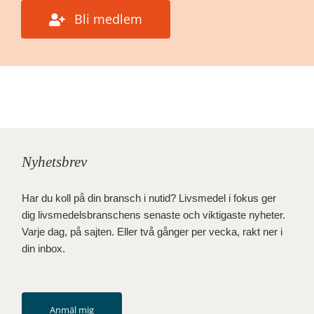
Bli medlem
Nyhetsbrev
Har du koll på din bransch i nutid? Livsmedel i fokus ger
dig livsmedelsbranschens senaste och viktigaste nyheter.
Varje dag, på sajten. Eller två gånger per vecka, rakt ner i
din inbox.
Anmäl mig