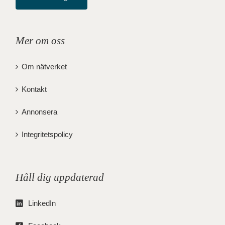
Mer om oss
Om nätverket
Kontakt
Annonsera
Integritetspolicy
Håll dig uppdaterad
LinkedIn