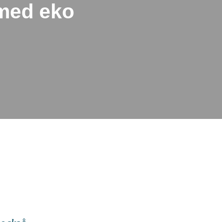
 med eko