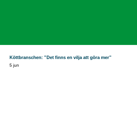
Köttbranschen: ”Det finns en vilja att göra mer”
5 jun