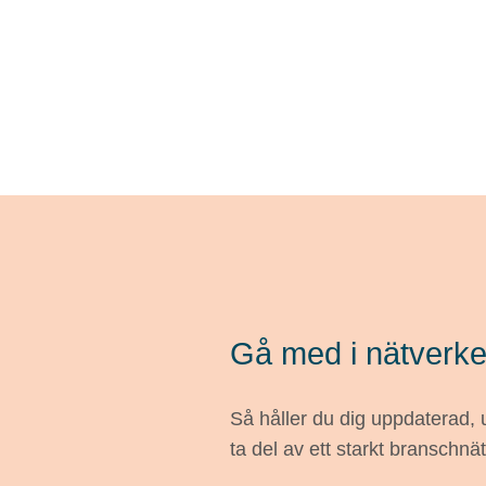
Gå med i nätverke
Så håller du dig uppdaterad,
ta del av ett starkt branschnä