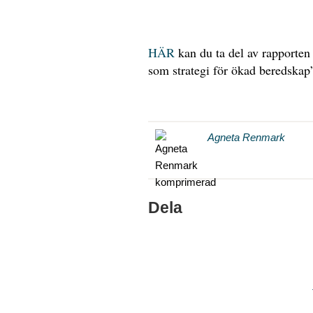
HÄR
kan du ta del av rapporten
som strategi för ökad beredskap
Agneta Renmark
Dela