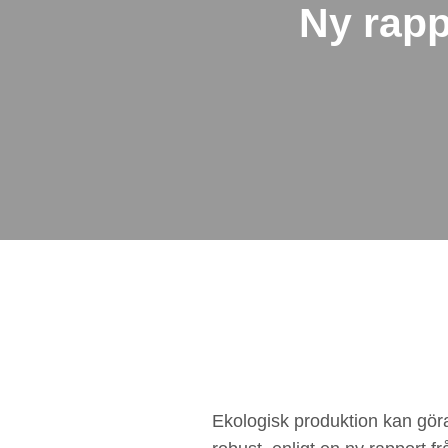
Ny rapp
Ekologisk produktion kan gör