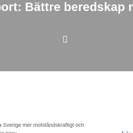
ort: Bättre beredskap
a Sverige mer motståndskraftigt och