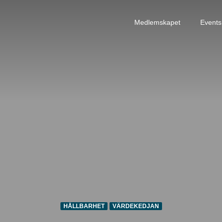
Medlemskapet
Events
HÅLLBARHET
VÄRDEKEDJAN