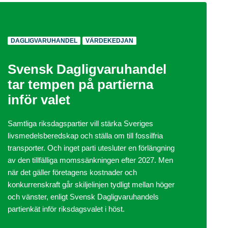
DAGLIGVARUHANDEL
VÄRDEKEDJAN
Svensk Dagligvaruhandel
tar tempen på partierna
inför valet
Samtliga riksdagspartier vill stärka Sveriges
livsmedelsberedskap och ställa om till fossilfria
transporter. Och inget parti utesluter en förlängning
av den tillfälliga momssänkningen efter 2027. Men
när det gäller företagens kostnader och
konkurrenskraft går skiljelinjen tydligt mellan höger
och vänster, enligt Svensk Dagligvaruhandels
partienkät inför riksdagsvalet i höst.